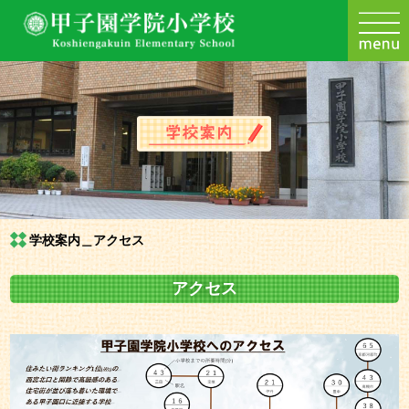
学校案内＿アクセス
アクセス