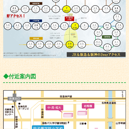
付近案内図